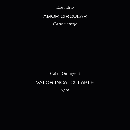
Ecovidrio
AMOR CIRCULAR
Cortometraje
Caixa Ontinyent
VALOR INCALCULABLE
Spot