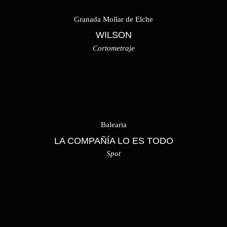
Granada Mollar de Elche
WILSON
Cortometraje
Balearia
LA COMPAÑÍA LO ES TODO
Spot