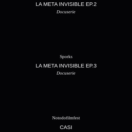
LA META INVISIBLE EP.2
Docuserie
Sporks
LA META INVISIBLE EP.3
Docuserie
Notodofilmfest
CASI