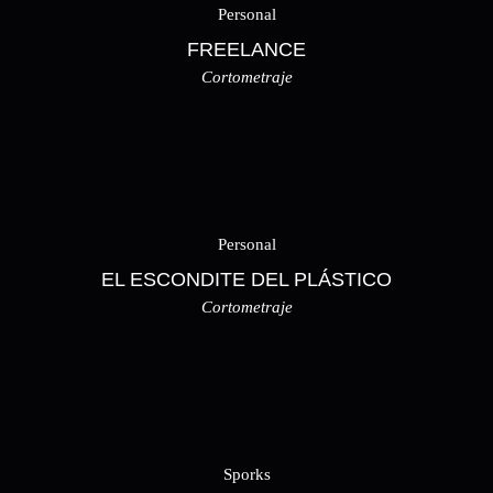
Personal
FREELANCE
Cortometraje
Personal
EL ESCONDITE DEL PLÁSTICO
Cortometraje
Sporks