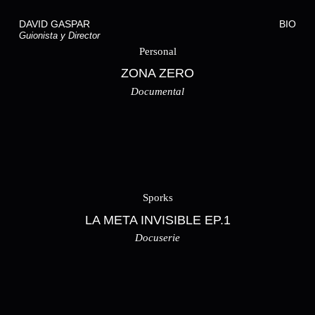
DAVID GASPAR
BIO
Guionista y Director
Personal
ZONA ZERO
Documental
Sporks
LA META INVISIBLE EP.1
Docuserie